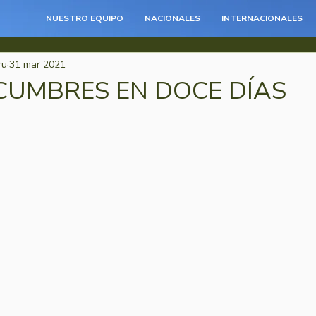
NUESTRO EQUIPO
NACIONALES
INTERNACIONALES
ru
31 mar 2021
CUMBRES EN DOCE DÍAS