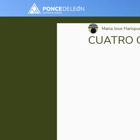
Maria Jose Harispu
CUATRO 