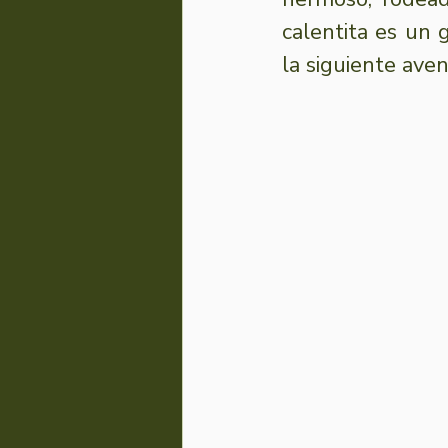
calentita es un 
la siguiente aven