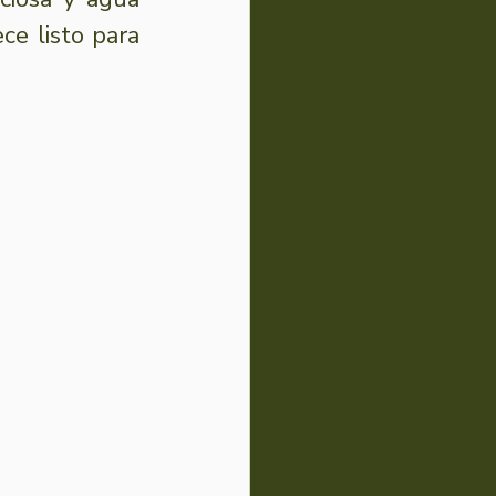
e listo para 