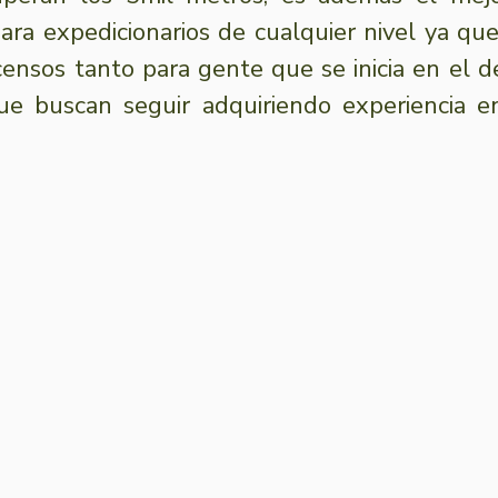
ra expedicionarios de cualquier nivel ya que l
ensos tanto para gente que se inicia en el d
ue buscan seguir adquiriendo experiencia en