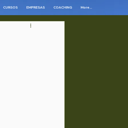
CURSOS
EMPRESAS
COACHING
More...