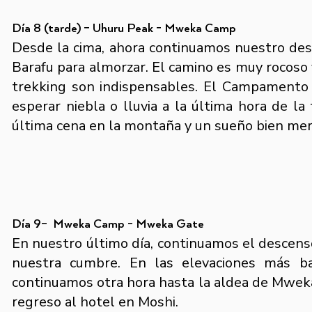
Día 8 (tarde) – Uhuru Peak - Mweka Camp
Desde la cima, ahora continuamos nuestro d
Barafu para almorzar. El camino es muy rocoso 
trekking son indispensables. El Campamento
esperar niebla o lluvia a la última hora de l
última cena en la montaña y un sueño bien mer
Día 9– Mweka Camp - Mweka Gate
En nuestro último día, continuamos el descens
nuestra cumbre. En las elevaciones más b
continuamos otra hora hasta la aldea de Mweka
regreso al hotel en Moshi.