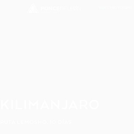
NUESTRO EQUIPO
KILIMANJARO
RUTA LEMOSHO. 10 DÍAS