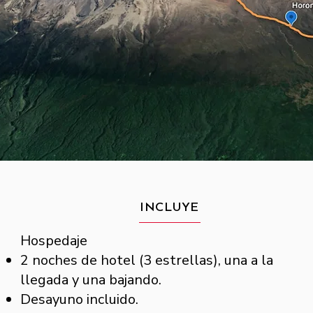
INCLUYE
​Hospedaje
2 noches de hotel (3 estrellas), una a la
llegada y una bajando.
Desayuno incluido.