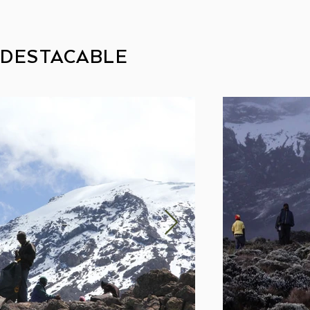
DESTACABLE