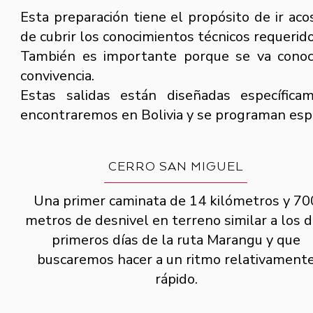
Esta preparación tiene el propósito de ir a
de cubrir los conocimientos técnicos requerido
También es importante porque se va conoci
convivencia.
Estas salidas están diseñadas específica
encontraremos en Bolivia y se programan espe
CERRO SAN MIGUEL
Una primer caminata de 14 kilómetros y 70
metros de desnivel en terreno similar a los 
primeros días de la ruta Marangu y que
buscaremos hacer a un ritmo relativament
rápido.