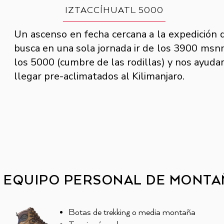
IZTACCÍHUATL 5000
Un ascenso en fecha cercana a la expedición 
busca en una sola jornada ir de los 3900 msn
los 5000 (cumbre de las rodillas) y nos ayudar
llegar pre-aclimatados al Kilimanjaro.
EQUIPO PERSONAL DE MONTA
Botas de trekking o media montaña