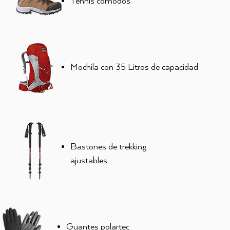
Tennis cómodos
Mochila con 35 Litros de capacidad
Bastones de trekking
ajustables
Guantes polartec