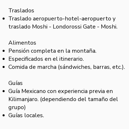
Traslados
Traslado aeropuerto-hotel-aeropuerto y
traslado Moshi - Londorossi Gate - Moshi.
Alimentos
Pensión completa en la montaña.
Especificados en el itinerario.
Comida de marcha (sándwiches, barras, etc.).
Guías
Guía Mexicano con experiencia previa en
Kilimanjaro. (dependiendo del tamaño del
grupo)
Guías locales.