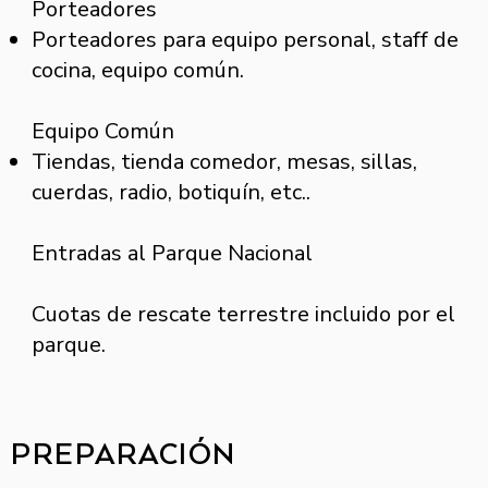
Porteadores
Porteadores para equipo personal, staff de
cocina, equipo común.
Equipo Común
Tiendas, tienda comedor, mesas, sillas,
cuerdas, radio, botiquín, etc..
Entradas al Parque Nacional
Cuotas de rescate terrestre incluido por el
parque.
PREPARACIÓN