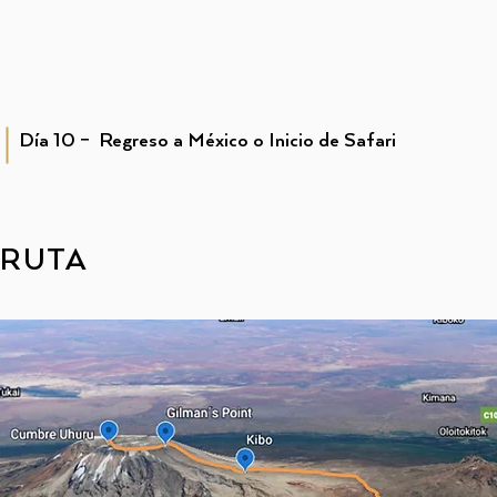
Día 10 – Regreso a México o Inicio de Safari
RUTA