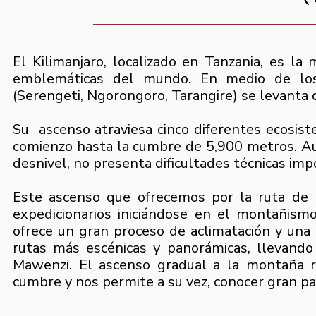
El Kilimanjaro, localizado en Tanzania, es 
emblemáticas del mundo. En medio de lo
(Serengeti, Ngorongoro, Tarangire) se levanta 
Su ascenso atraviesa cinco diferentes ecosis
comienzo hasta la cumbre de 5,900 metros. Aunq
desnivel, no presenta dificultades técnicas im
Este ascenso que ofrecemos por la ruta de 
expedicionarios iniciándose en el montañism
ofrece un gran proceso de aclimatación y una
rutas más escénicas y panorámicas, llevand
Mawenzi. El ascenso gradual a la montaña 
cumbre y nos permite a su vez, conocer gran pa