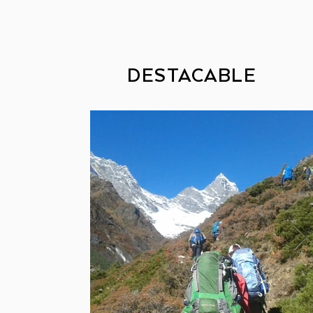
DESTACABLE