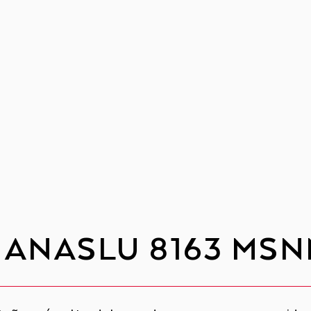
ANASLU 8163 MS