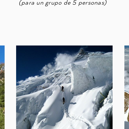
(para un grupo de 5 personas)