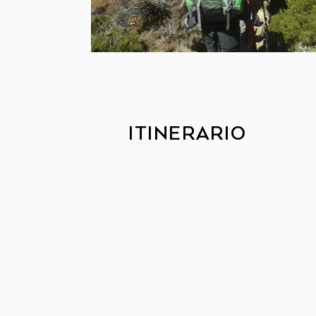
ITINERARIO