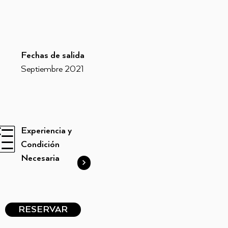
Fechas de salida
Septiembre 2021
Experiencia y
Condición
Necesaria
>
RESERVAR