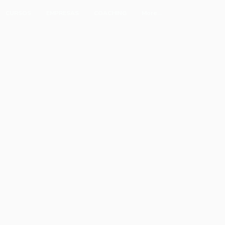
CURSOS
EMPRESAS
COACHING
More...