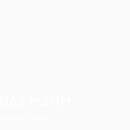
NUESTRO EQUIPO
NACIONALES
INTERNACIONALES
8163 MSNM
 ALTA DEL MUNDO