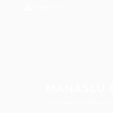
MANASLU 
LA OCTAVA MONTAÑA MÁS